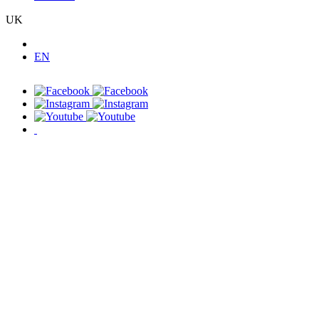
UK
EN