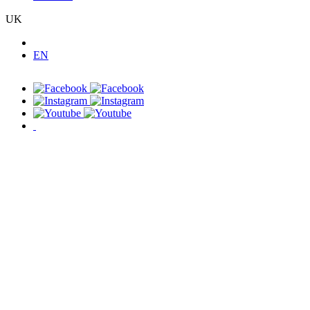
UK
EN