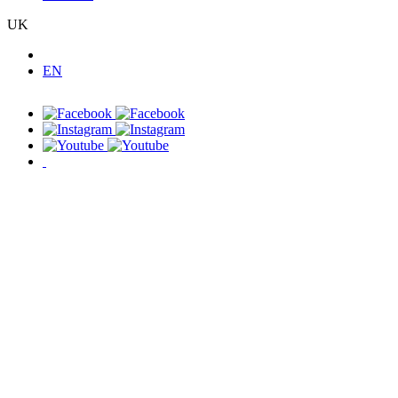
UK
EN