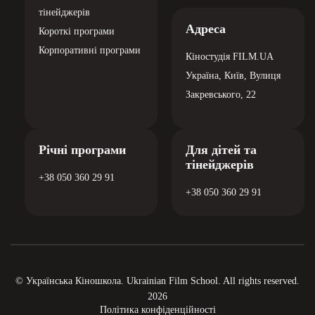
тінейджерів
Адреса
Короткі програми
Корпоративні програми
Кіностудія
FILM.UA
Україна, Київ,
Вулиця
Закревського, 22
Річні програми
Для дітей та
тінейджерів
+38 050 360 29 91
+38 050 360 29 91
© Українська Кіношкола. Ukrainian Film School. All rights reserved.
2026
Політика конфіденційності