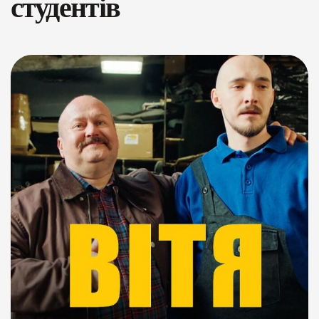
студентів