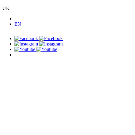
UK
EN