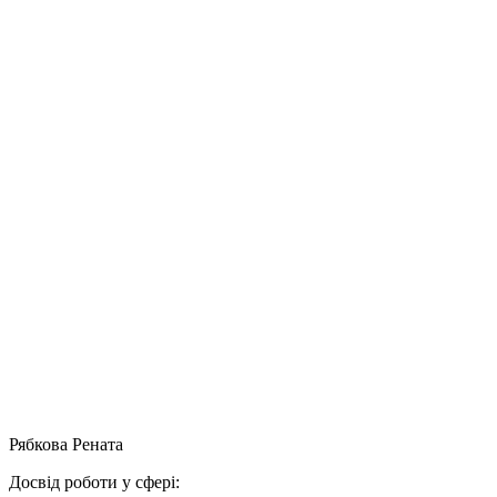
Рябкова Рената
Досвід роботи у сфері: