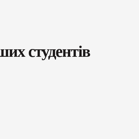
ших студентів