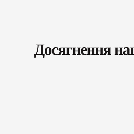
Досягнення на