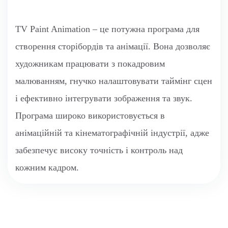
TV Paint Animation – це потужна програма для
створення сторібордів та анімації. Вона дозволяє
художникам працювати з покадровим
малюванням, гнучко налаштовувати таймінг сцен
і ефективно інтегрувати зображення та звук.
Програма широко використовується в
анімаційній та кінематографічній індустрії, адже
забезпечує високу точність і контроль над
кожним кадром.