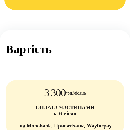
Вартість
3 300
грн/місяць
ОПЛАТА ЧАСТИНАМИ
на 6 місяці
від Monobank, ПриватБанк, Wayforpay