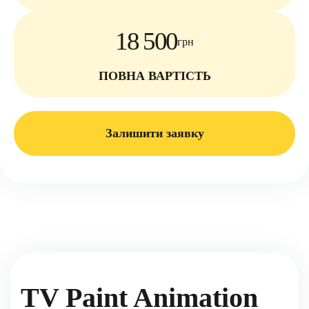
18 500
грн
ПОВНА ВАРТІСТЬ
Залишити заявку
TV Paint Animation