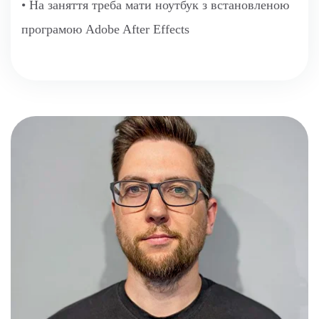
• На заняття треба мати ноутбук з встановленою
програмою Adobe After Effects