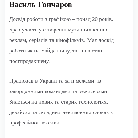
Василь Гончаров
Досвід роботи з графікою – понад 20 років.
Брав участь у створенні музичних кліпів,
реклам, серіалів та кінофільмів. Має досвід
роботи як на майданчику, так і на етапі
постпродакшену.
Працював в Україні та за її межами, із
закордонними командами та режисерами.
Знається на нових та старих технологіях,
девайсах та складних невимовних словах з
професійної лексики.