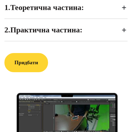
1.Теоретична частина:
2.Практична частина:
Придбати