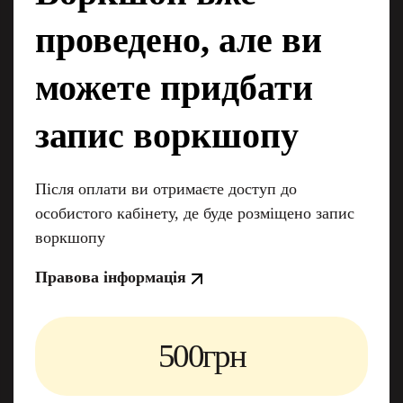
проведено, але ви
можете придбати
запис воркшопу
Після оплати ви отримаєте доступ до
особистого кабінету, де буде розміщено запис
воркшопу
Правова інформація
500грн