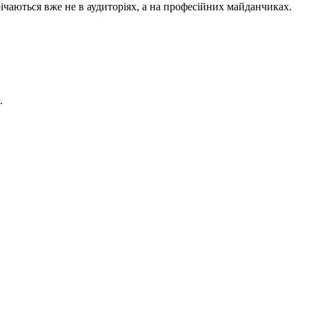
річаються вже не в аудиторіях, а на професійних майданчиках.
.