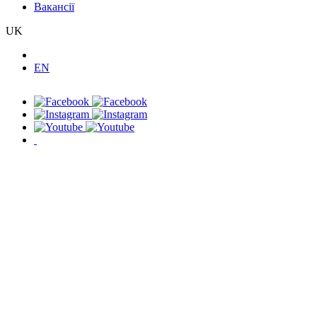
Вакансії
UK
EN