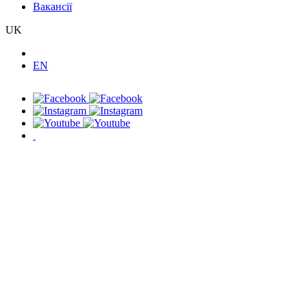
Вакансії
UK
EN