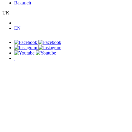
Вакансії
UK
EN